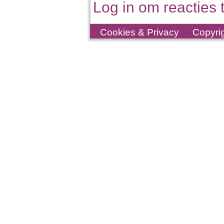
Log in om reacties t
Cookies & Privacy
Copyri