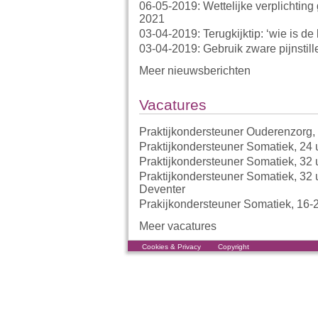
06-05-2019: Wettelijke verplichting
2021
03-04-2019: Terugkijktip: ‘wie is de
03-04-2019: Gebruik zware pijnstiller
Meer nieuwsberichten
Vacatures
Praktijkondersteuner Ouderenzorg,
Praktijkondersteuner Somatiek, 24 
Praktijkondersteuner Somatiek, 32 
Praktijkondersteuner Somatiek, 32 
Deventer
Prakijkondersteuner Somatiek, 16-2
Meer vacatures
Cookies & Privacy
Copyright