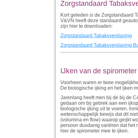
Zorgstandaard Tabaksve
Kort geleden is de Zorgstandaard T
V&VN heeft deze standaard geautor
zijn hier te downloaden:
Zorgstandaard Tabaksverslaving
Zorgstandaard Tabaksverslaving B
IJken van de spirometer
Voorheen waren er twee mogelijkhed
De biologische ijking en het ijken me
Jarenlang heeft men bij de bij de
gedaan om bij gebrek aan een ijkspu
biologische ijking uit te voeren. In
wetenschappelijk bewijs dat dit niet
(volumina en flow) waarop geijkt wor
persoon dusdanig variëren dat het 
hier de spirometer mee te ijken.