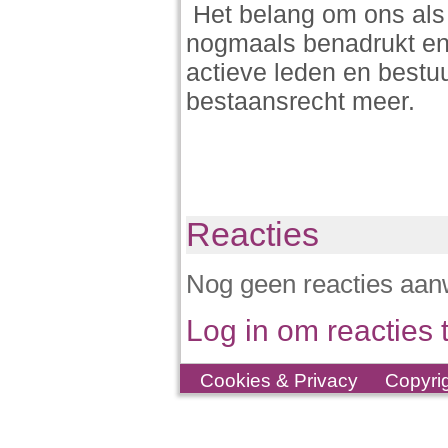
Het belang om ons als 
nogmaals benadrukt en 
actieve leden en bestuu
bestaansrecht meer.
Reacties
Nog geen reacties aan
Log in om reacties t
Cookies & Privacy
Copyri