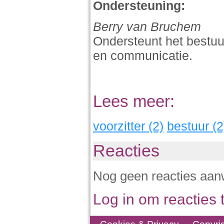
Ondersteuning:
Berry van Bruchem
Ondersteunt het bestuur
en communicatie.
Lees meer:
voorzitter (2)
bestuur (2
Reacties
Nog geen reacties aan
Log in om reacties t
Cookies & Privacy
Copyri