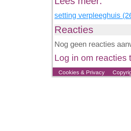
Lees meer:
setting verpleeghuis (2
Reacties
Nog geen reacties aan
Log in om reacties t
Cookies & Privacy
Copyri