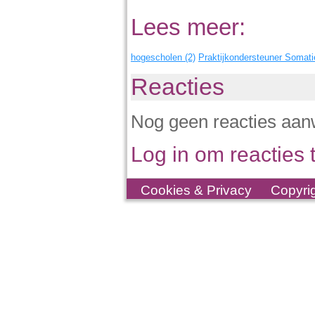
Lees meer:
hogescholen (2)
Praktijkondersteuner Somati
Reacties
Nog geen reacties aan
Log in om reacties t
Cookies & Privacy
Copyri