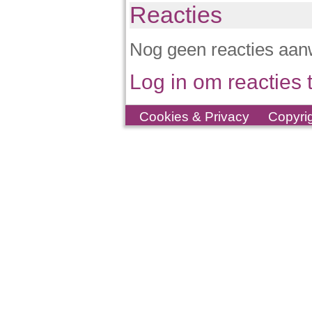
Reacties
Nog geen reacties aan
Log in om reacties t
Cookies & Privacy
Copyri