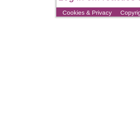
Cookies & Privacy
Copyri