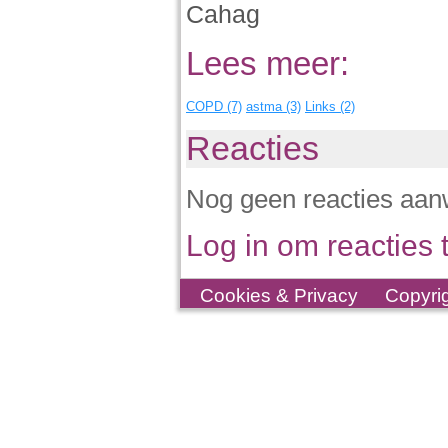
Cahag
Lees meer:
COPD (7)
astma (3)
Links (2)
Reacties
Nog geen reacties aan
Log in om reacties t
Cookies & Privacy
Copyri