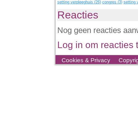
setting verpleeghuis (26)
congres (3)
setting 
Reacties
Nog geen reacties aan
Log in om reacties t
Cookies & Privacy
Copyri