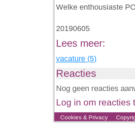
Welke enthousiaste PO
20190605
Lees meer:
vacature (5)
Reacties
Nog geen reacties aan
Log in om reacties t
Cookies & Privacy
Copyri