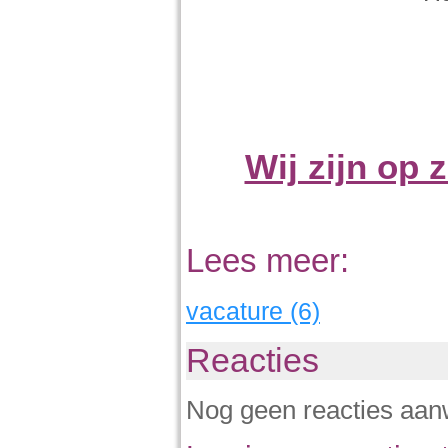
Wij zijn op 
Lees meer:
vacature (6)
Reacties
Nog geen reacties aan