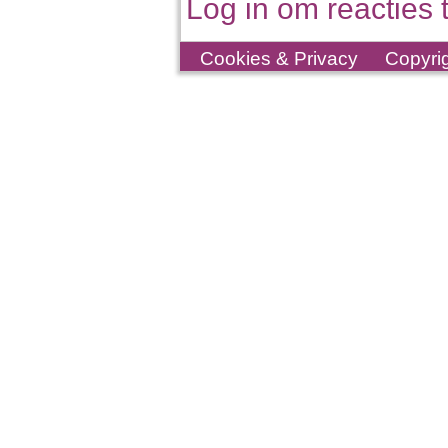
Log in om reacties t
Cookies & Privacy
Copyri